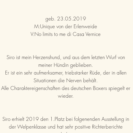
geb. 23.05.2019
M:Unique von der Erlenweide
V:No limits to me di Casa Vernice
Siro ist mein Herzenshund, und aus dem letzten Wurf von
meiner Hündin geblieben.
Er ist ein sehr aufmerksamer, triebstarker Rüde, der in allen
Situationen die Nerven behält.
Alle Charaktereigenschaften des deutschen Boxers spiegelt er
wieder.
Siro erhielt 2019 den 1.Platz bei folgenenden Ausstellung in
der Welpenklasse und hat sehr positive Richterberichte