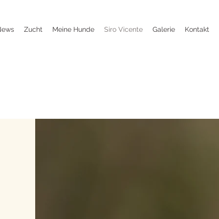
News
Zucht
Meine Hunde
Siro Vicente
Galerie
Kontakt