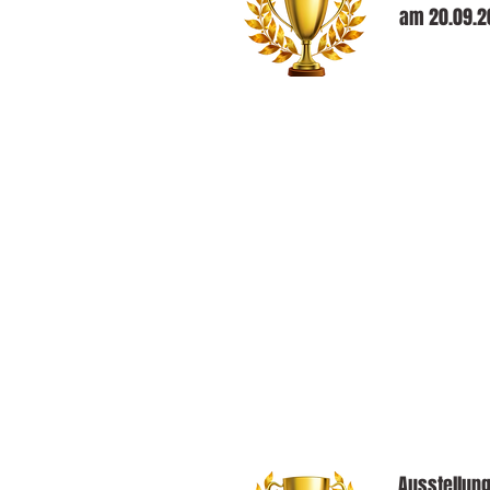
am 20.09.2
Ausstellun