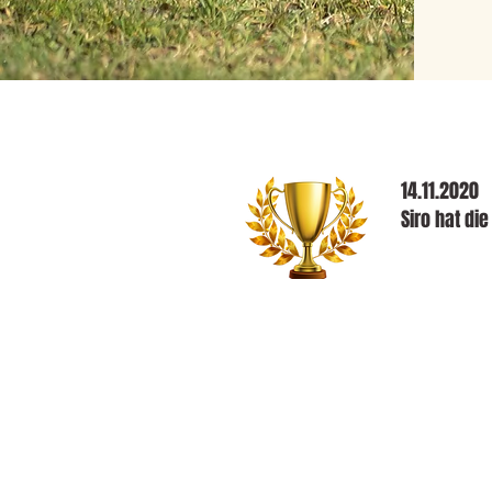
14.11.2020
Siro hat di