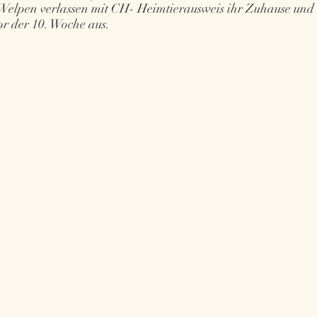
Welpen verlassen mit CH- Heimtierausweis ihr Zuhause und
or der 10. Woche aus.