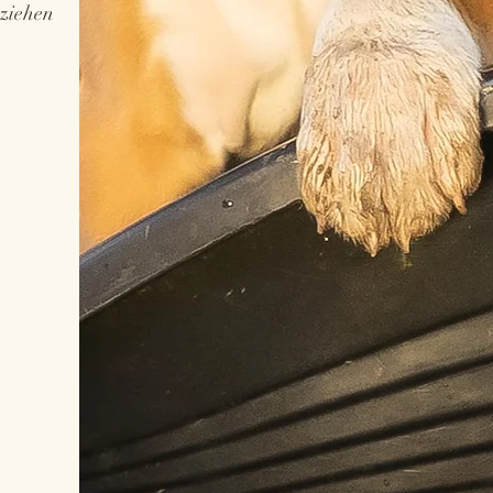
 ziehen