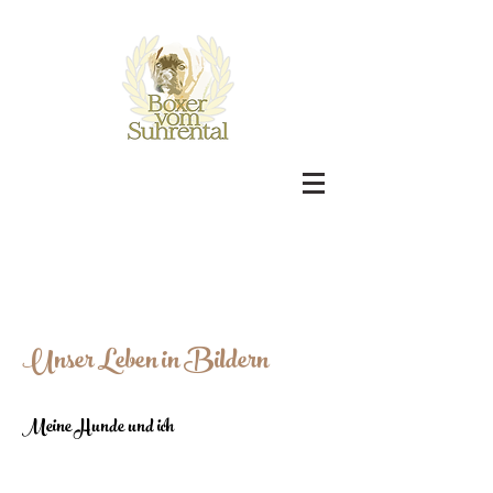
Unser Leben in Bildern
Meine Hunde und ich