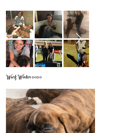
Wurf Winter 2020