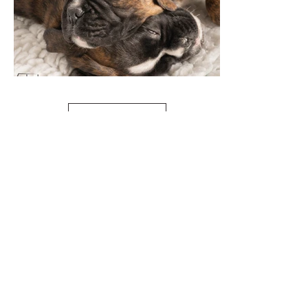
Load More
Wurf Sommer 2019